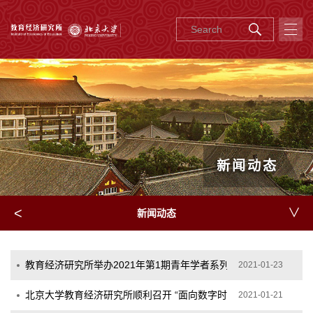
新闻动态
<
∨
新闻动态
教育经济研究所举办2021年第1期青年学者系列讲座
2021-01-23
北京大学教育经济研究所顺利召开 “面向数字时代的教育经济研究”——
2021-01-21