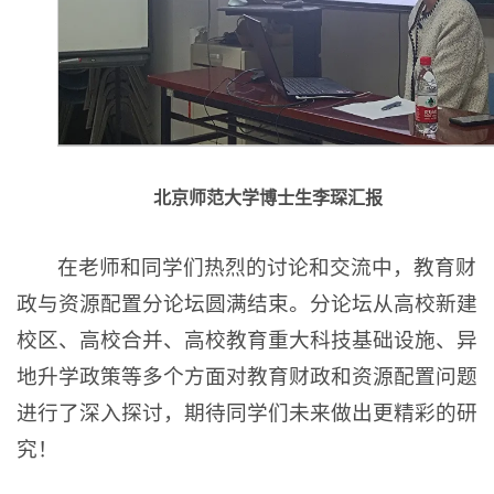
北京师范大学博士生李琛汇报
在老师和同学们热烈的讨论和交流中，教育财
政与资源配置分论坛圆满结束。分论坛从高校新建
校区、高校合并、高校教育重大科技基础设施、异
地升学政策等多个方面对教育财政和资源配置问题
进行了深入探讨，期待同学们未来做出更精彩的研
究！