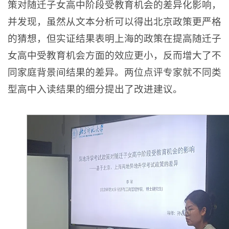
策对随迁子女高中阶段受教育机会的差异化影响，
并发现，虽然从文本分析可以得出北京政策更严格
的猜想，但实证结果表明上海的政策在提高随迁子
女高中受教育机会方面的效应更小，反而增大了不
同家庭背景间结果的差异。两位点评专家就不同类
型高中入读结果的细分提出了改进建议。