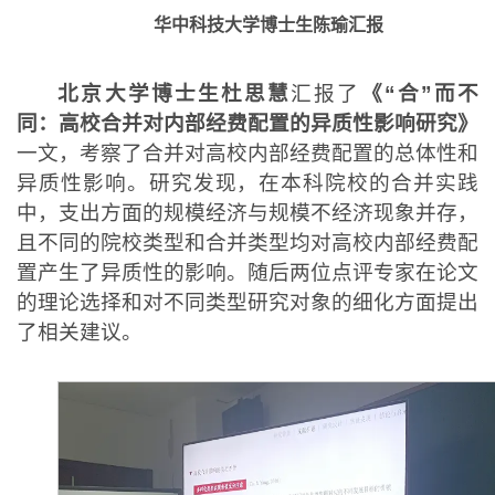
华中科技大学博士生陈瑜汇报
北京大学博士生杜思慧
汇报了
《“合”而不
同：高校合并对内部经费配置的异质性影响研究》
一文，考察了合并对高校内部经费配置的总体性和
异质性影响。研究发现，在本科院校的合并实践
中，支出方面的规模经济与规模不经济现象并存，
且不同的院校类型和合并类型均对高校内部经费配
置产生了异质性的影响。随后两位点评专家在论文
的理论选择和对不同类型研究对象的细化方面提出
了相关建议。