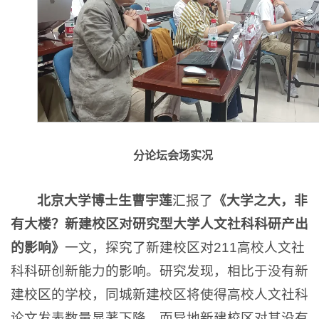
分论坛会场实况
北京大学博士生曹宇莲
汇报了
《大学之大，非
有大楼？新建校区对研究型大学人文社科科研产出
的影响》
一文，探究了新建校区对211高校人文社
科科研创新能力的影响。研究发现，相比于没有新
建校区的学校，同城新建校区将使得高校人文社科
论文发表数量显著下降，而异地新建校区对其没有