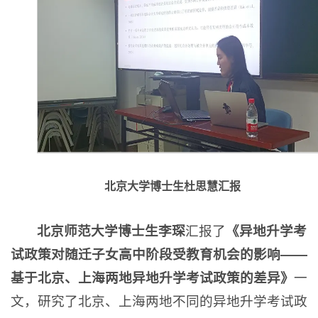
北京大学博士生杜思慧汇报
北京师范大学博士生李琛
汇报了
《异地升学考
试政策对随迁子女高中阶段受教育机会的影响——
基于北京、上海两地异地升学考试政策的差异》
一
文，研究了北京、上海两地不同的异地升学考试政