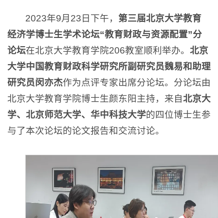
2023年9月23日下午，
第三届北京大学教育
经济学博士生学术论坛“教育财政与资源配置”分
论坛
在北京大学教育学院206教室顺利举办。
北京
大学中国教育财政科学研究所副研究员魏易和助理
研究员闵亦杰
作为点评专家出席分论坛。分论坛由
北京大学教育学院博士生颜东阳主持，来自
北京大
学、北京师范大学、华中科技大学
的四位博士生参
与了本次论坛的论文报告和交流讨论。