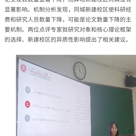
显著影响。机制分析发现，同城新建校区使科研经
费和研究人员数量下降，可能是论文数量下降的主
要机制。两位点评专家就研究对象和核心理论框架
的选择、新建校区的异质性影响提出了相关建议。