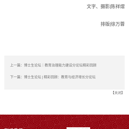
文字、摄影|陈祥熠
排版|徐万蓉
上一篇：
博士生论坛｜教育治理能力建设分论坛精彩回顾
下一篇：
博士生论坛 | 精彩回顾：教育与经济增长分论坛
【
关闭
】