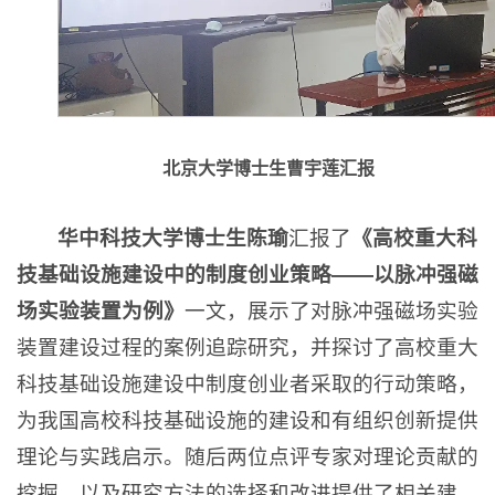
北京大学博士生曹宇莲汇报
华中科技大学博士生陈瑜
汇报了
《高校重大科
技基础设施建设中的制度创业策略——以脉冲强磁
场实验装置为例》
一文，展示了对脉冲强磁场实验
装置建设过程的案例追踪研究，并探讨了高校重大
科技基础设施建设中制度创业者采取的行动策略，
为我国高校科技基础设施的建设和有组织创新提供
理论与实践启示。随后两位点评专家对理论贡献的
挖掘，以及研究方法的选择和改进提供了相关建