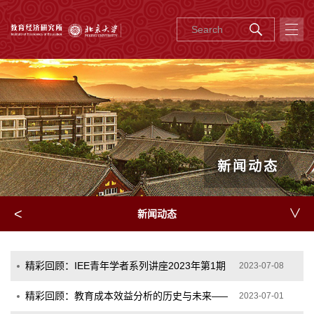
新闻动态
<
∨
新闻动态
精彩回顾：IEE青年学者系列讲座2023年第1期
2023-07-08
精彩回顾：教育成本效益分析的历史与未来——中国学者对话著名教
2023-07-01