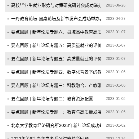
高校毕业生就业形势与对策研究研讨会成功举办
2023-06-26
一丹教育论坛-圆桌论坛及新书发布会成功举办，共话未来湾区学习
2023-04-27
要点回顾 | 新年论坛专题六：县域高中教育高质量发展
2023-01-07
要点回顾 | 新年论坛专题五：高质量就业的评价与对策研究
2023-01-07
要点回顾 | 新年论坛专题五：高质量就业的评价与对策研究
2023-01-07
要点回顾 | 新年论坛专题四：数字化背景下的教育质量评价
2023-01-06
要点回顾 | 新年论坛专题三：科教融合、产教融合与高质量人才培
2023-01-06
要点回顾 | 新年论坛专题二：教育资源配置
2023-01-05
要点回顾 | 新年论坛专题一：教育与高质量发展
2023-01-05
北京大学教育经济研究所2023年新年论坛成功举办
2023-01-02
2022年第6期青年学者系列讲座精彩回顾
2022-12-26