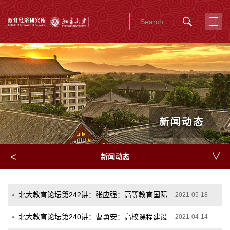
新闻动态
<
∨
新闻动态
北大教育论坛第242讲：张应强：高等教育国际化走向何方——基
2021-05-18
北大教育论坛第240讲：曹勇安：高校课程建设的原则、方法与评
2021-04-14