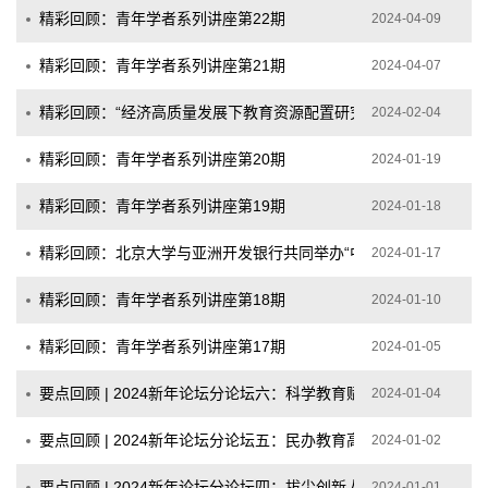
精彩回顾：青年学者系列讲座第22期
2024-04-09
精彩回顾：青年学者系列讲座第21期
2024-04-07
精彩回顾：“经济高质量发展下教育资源配置研究”研讨会成功举办
2024-02-04
精彩回顾：青年学者系列讲座第20期
2024-01-19
精彩回顾：青年学者系列讲座第19期
2024-01-18
精彩回顾：北京大学与亚洲开发银行共同举办“中国高校校企合作的
2024-01-17
精彩回顾：青年学者系列讲座第18期
2024-01-10
精彩回顾：青年学者系列讲座第17期
2024-01-05
要点回顾 | 2024新年论坛分论坛六：科学教育赋能学校高质量发展
2024-01-04
要点回顾 | 2024新年论坛分论坛五：民办教育高质量发展
2024-01-02
要点回顾 | 2024新年论坛分论坛四：拔尖创新人才的早期培养与选
2024-01-01